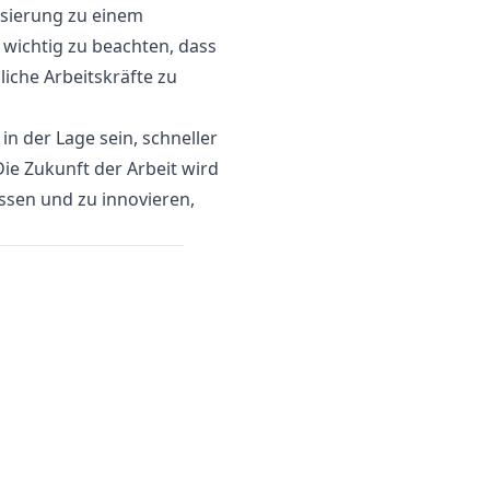
isierung zu einem
 wichtig zu beachten, dass
iche Arbeitskräfte zu
n der Lage sein, schneller
Die Zukunft der Arbeit wird
ssen und zu innovieren,