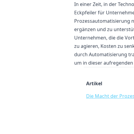
In einer Zeit, in der Tec
Eckpfeiler für Unternehmen
Prozessautomatisierung ni
ergänzen und zu unterstü
Unternehmen, die die Vort
zu agieren, Kosten zu senk
durch Automatisierung tra
um in dieser aufregenden 
Artikel
Die Macht der Proze